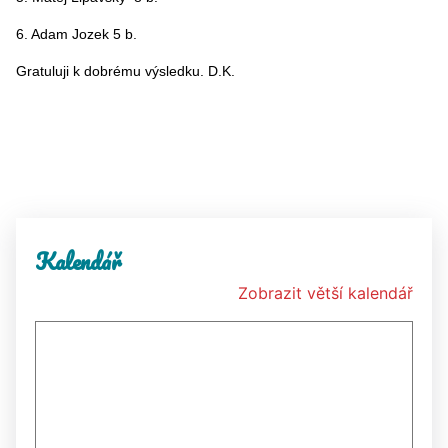
6. Adam Jozek 5 b.
Gratuluji k dobrému výsledku. D.K.
Kalendář
Zobrazit větší kalendář