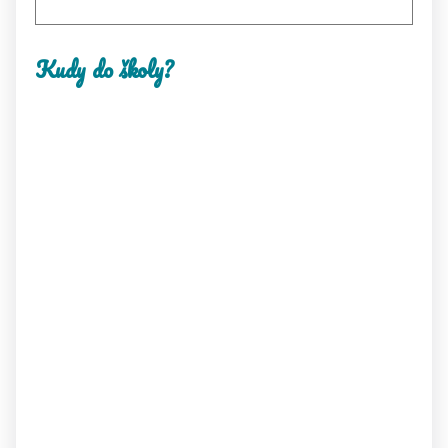
Kudy do školy?