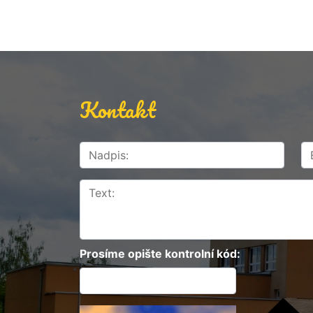
Kontakt
Prosíme opište kontrolní kód: