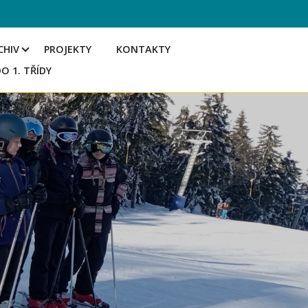
CHIV
PROJEKTY
KONTAKTY
DO 1. TŘÍDY