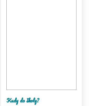
Kudy do školy?