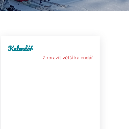
Kalendář
Zobrazit větší kalendář