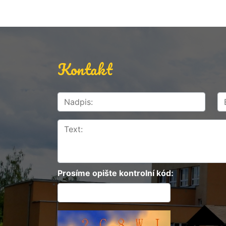
Kontakt
Prosíme opište kontrolní kód: