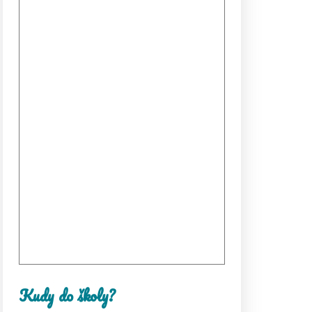
Kudy do školy?