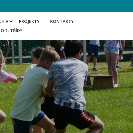
CHIV
PROJEKTY
KONTAKTY
DO 1. TŘÍDY