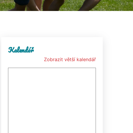
Kalendář
Zobrazit větší kalendář