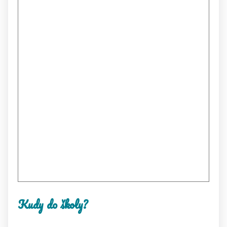
Kudy do školy?