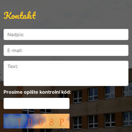
Kontakt
Prosíme opište kontrolní kód: