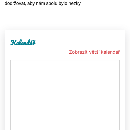
dodržovat, aby nám spolu bylo hezky.
Kalendář
Zobrazit větší kalendář