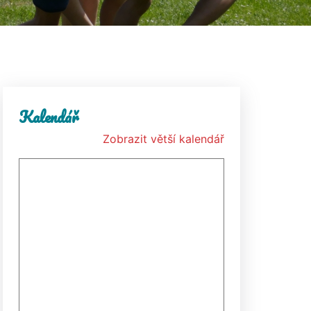
Kalendář
Zobrazit větší kalendář