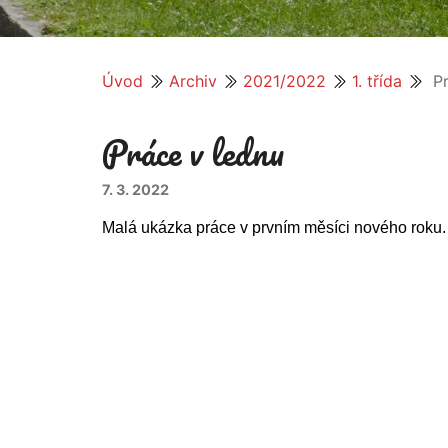
Úvod
Archiv
2021/2022
1. třída
Pr
Práce v lednu
7. 3. 2022
Malá ukázka práce v prvním měsíci nového roku.