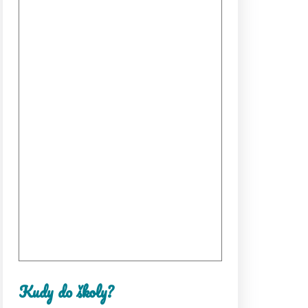
Kudy do školy?