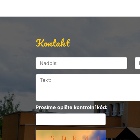
Kontakt
Prosíme opište kontrolní kód: