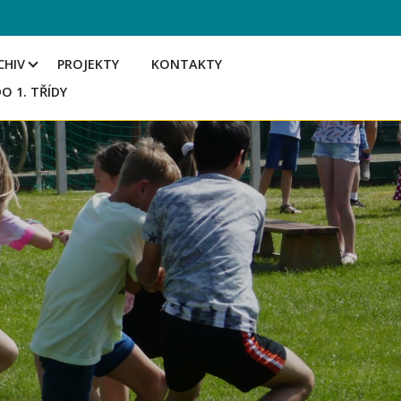
CHIV
PROJEKTY
KONTAKTY
DO 1. TŘÍDY