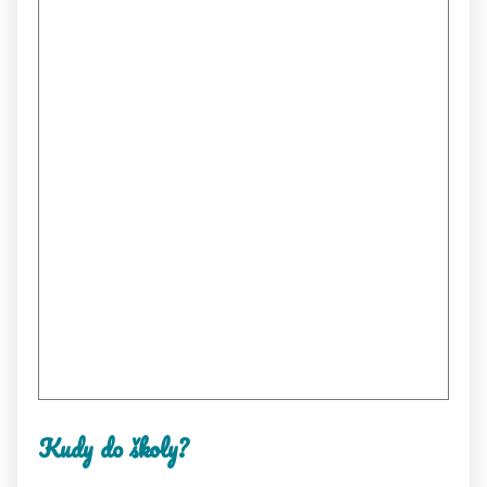
Kudy do školy?