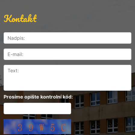
Kontakt
Prosíme opište kontrolní kód: