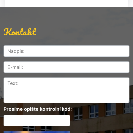
Kontakt
Prosíme opište kontrolní kód: