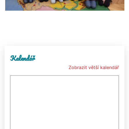
Kalendář
Zobrazit větší kalendář