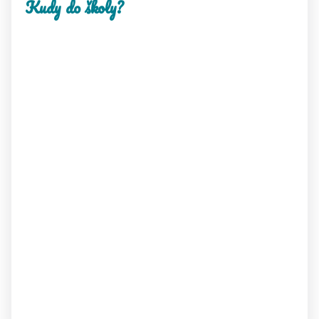
Kudy do školy?