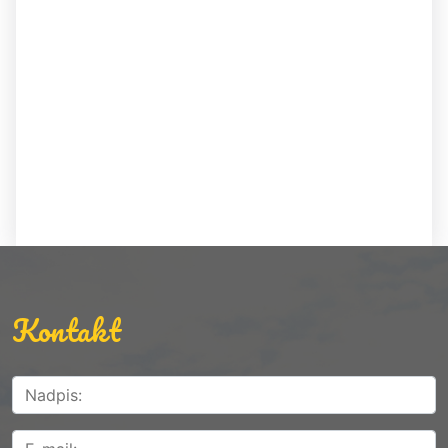
Kontakt