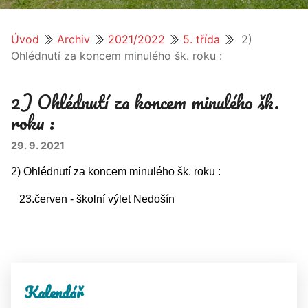
Úvod
Archiv
2021/2022
5. třída
2)
Ohlédnutí za koncem minulého šk. roku :
2) Ohlédnutí za koncem minulého šk.
roku :
29. 9. 2021
2) Ohlédnutí za koncem minulého šk. roku :
23.červen - školní výlet Nedošín
Kalendář