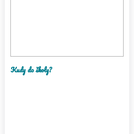
Kudy do školy?