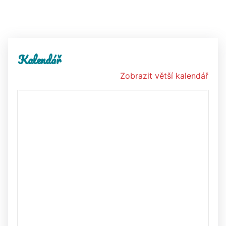
Kalendář
Zobrazit větší kalendář