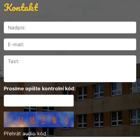
Kontakt
Prosíme opište kontrolní kód:
Přehrát audio kód