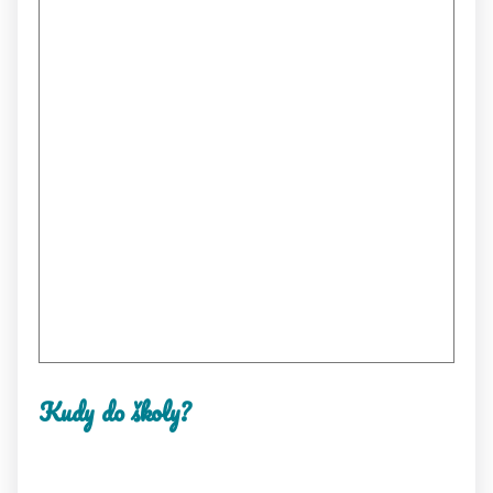
Kudy do školy?