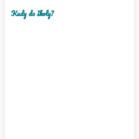
Kudy do školy?