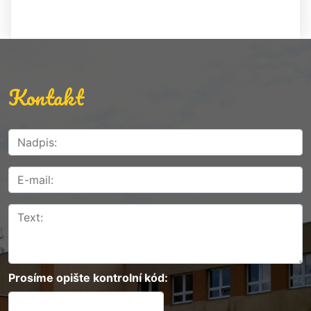
Kontakt
Prosíme opište kontrolní kód: