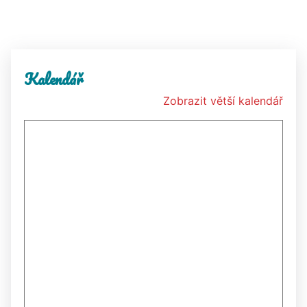
Kalendář
Zobrazit větší kalendář