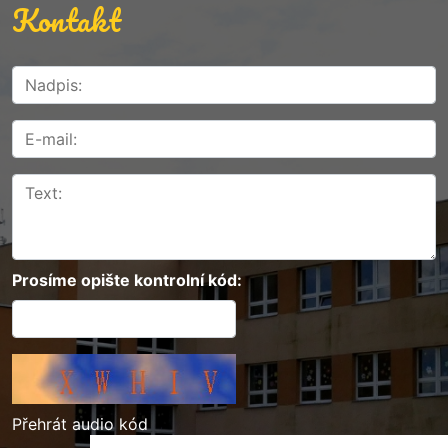
Kontakt
Prosíme opište kontrolní kód:
Přehrát audio kód