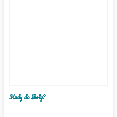
Kudy do školy?