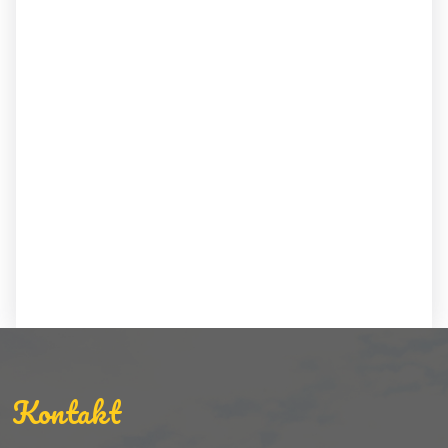
Kontakt