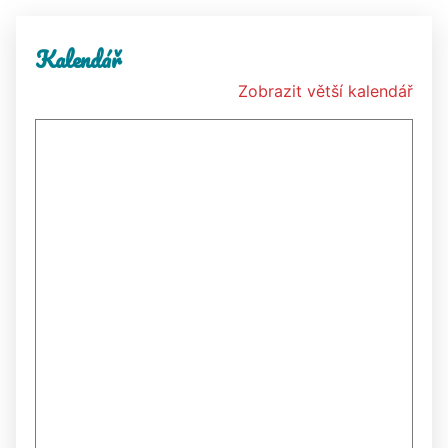
Kalendář
Zobrazit větší kalendář