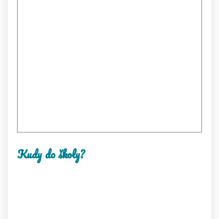
Kudy do školy?