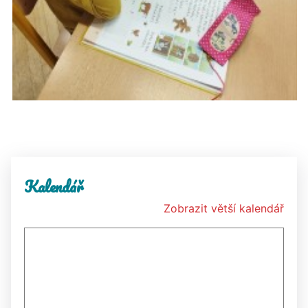
Kalendář
Zobrazit větší kalendář