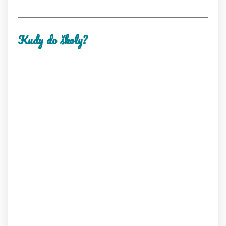
Kudy do školy?