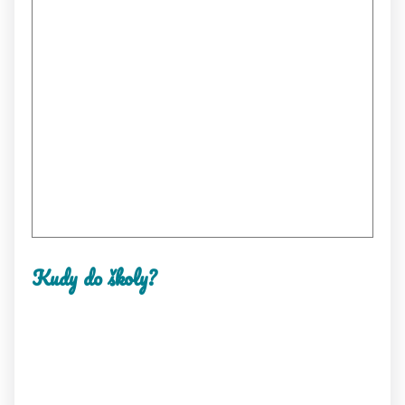
Kudy do školy?