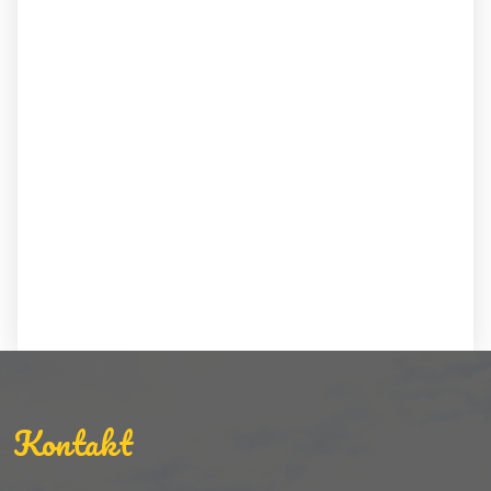
Kontakt