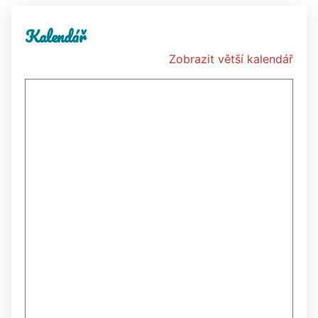
Kalendář
Zobrazit větší kalendář