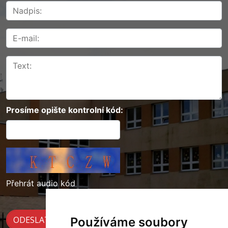
Prosíme opište kontrolní kód:
Přehrát audio kód
Používáme soubory