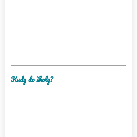
Kudy do školy?