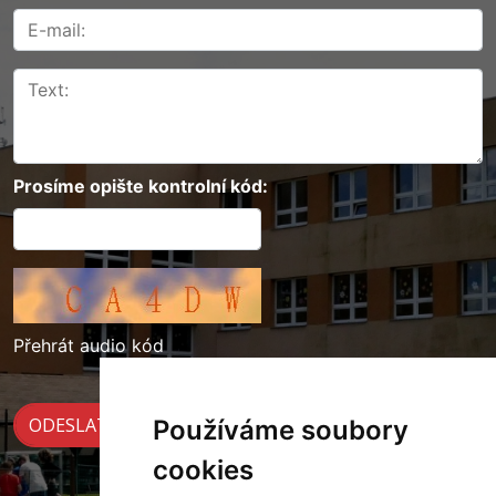
Prosíme opište kontrolní kód:
Přehrát audio kód
Používáme soubory
cookies