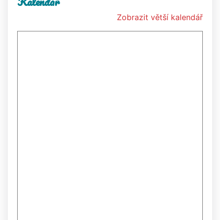
Kalendář
Zobrazit větší kalendář