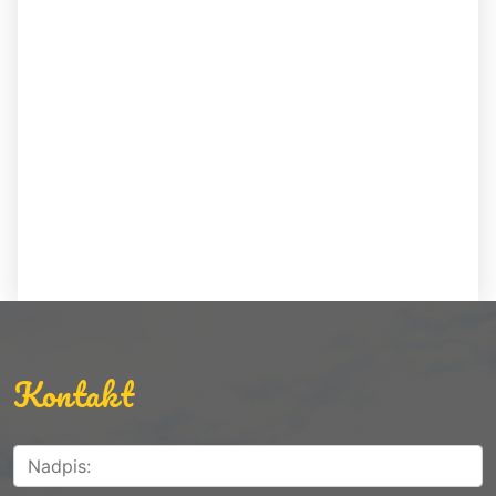
Kontakt