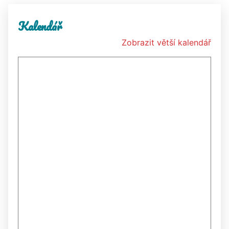
Kalendář
Zobrazit větší kalendář