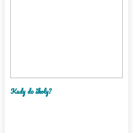
Kudy do školy?