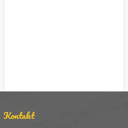
Kontakt