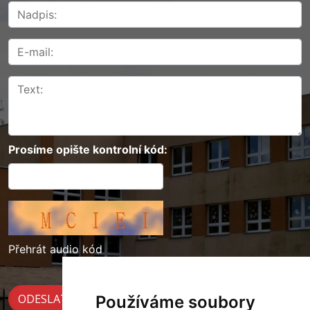
Prosíme opište kontrolní kód:
Přehrát audio kód
Používáme soubory