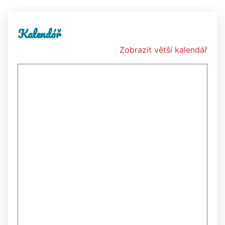
Kalendář
Zobrazit větší kalendář