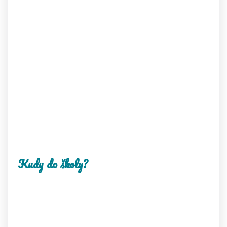
Kudy do školy?