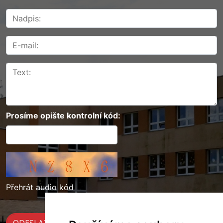
Prosíme opište kontrolní kód:
Přehrát audio kód