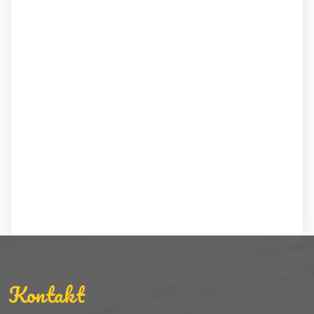
Kontakt