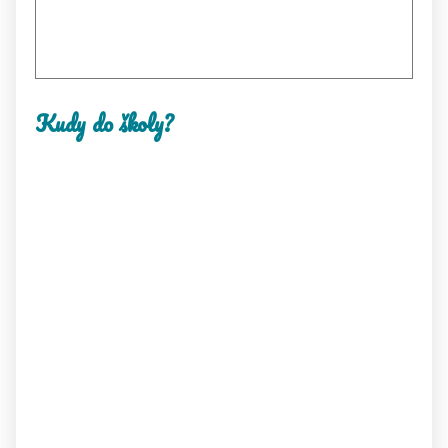
Kudy do školy?