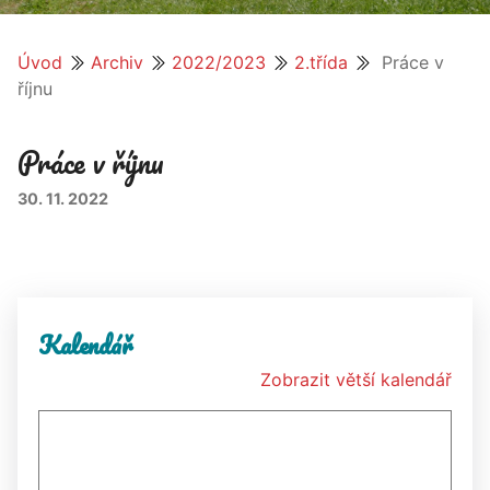
Úvod
Archiv
2022/2023
2.třída
Práce v
říjnu
Práce v říjnu
30. 11. 2022
Kalendář
Zobrazit větší kalendář