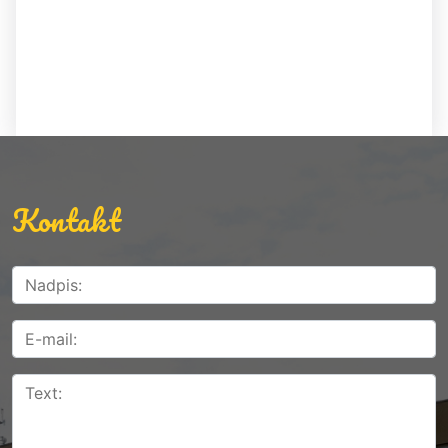
Kontakt