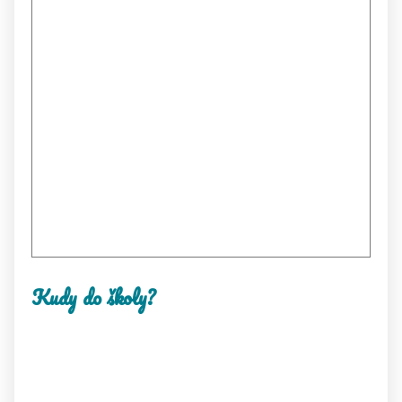
Kudy do školy?