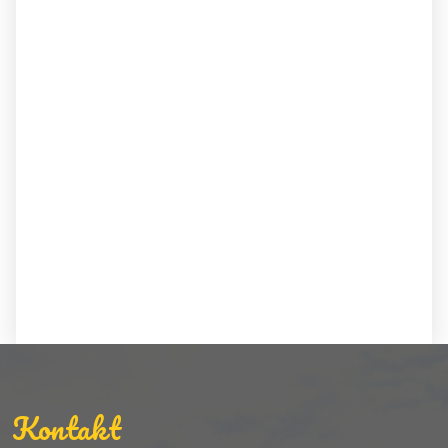
Kontakt