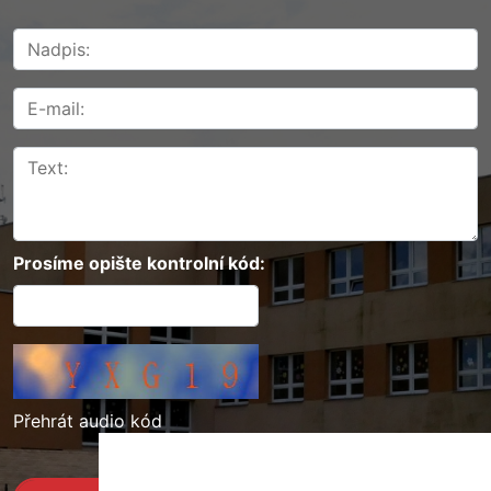
Prosíme opište kontrolní kód:
Přehrát audio kód