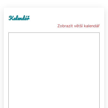
Kalendář
Zobrazit větší kalendář