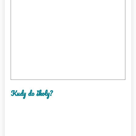
Kudy do školy?