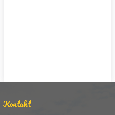
Kontakt