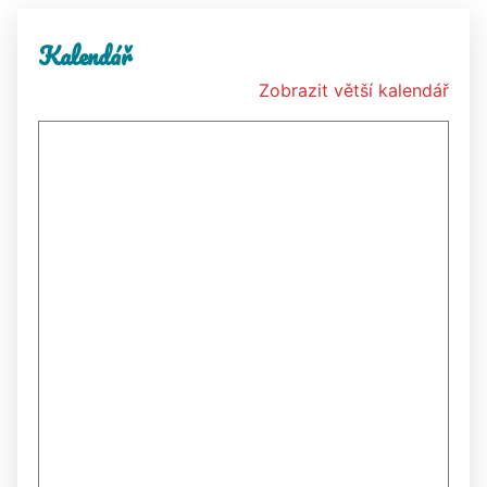
Kalendář
Zobrazit větší kalendář