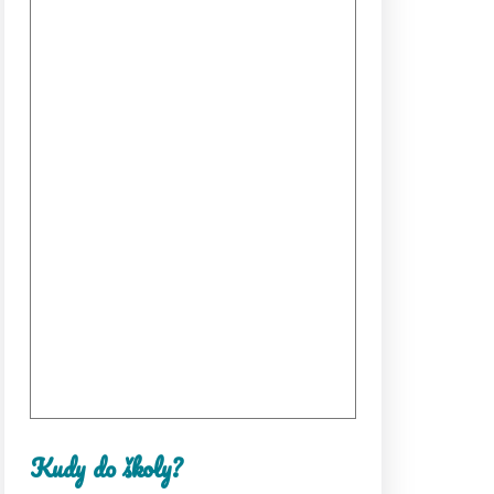
Kudy do školy?