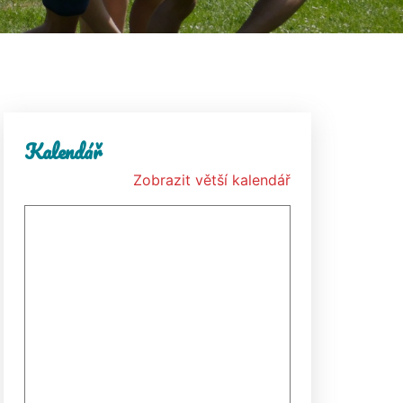
Kalendář
Zobrazit větší kalendář