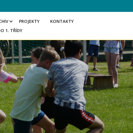
CHIV
PROJEKTY
KONTAKTY
DO 1. TŘÍDY