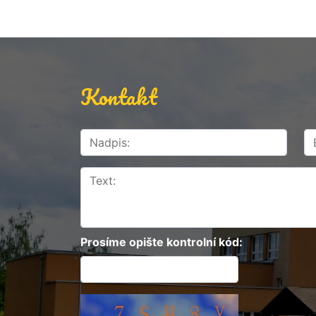
Kontakt
Prosíme opište kontrolní kód: