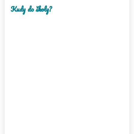
Kudy do školy?