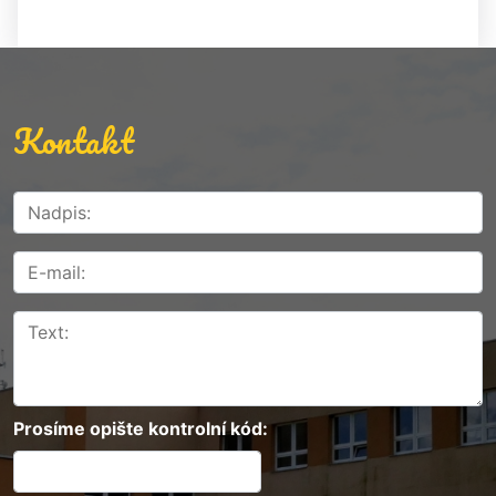
Kontakt
Prosíme opište kontrolní kód: