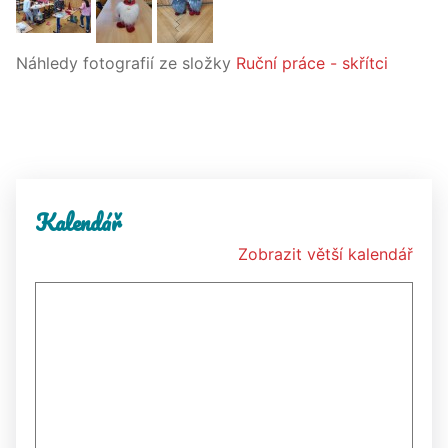
Náhledy fotografií ze složky
Ruční práce - skřítci
Kalendář
Zobrazit větší kalendář