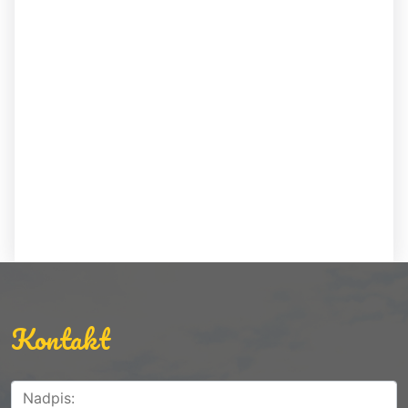
Kontakt