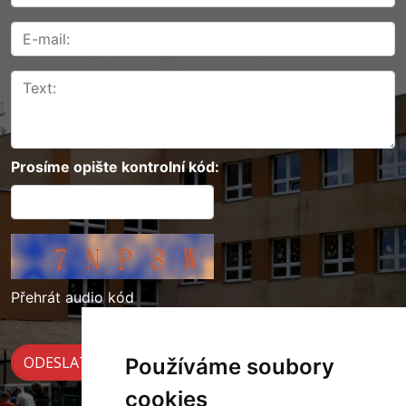
Prosíme opište kontrolní kód:
Přehrát audio kód
Používáme soubory
cookies