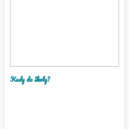
Kudy do školy?