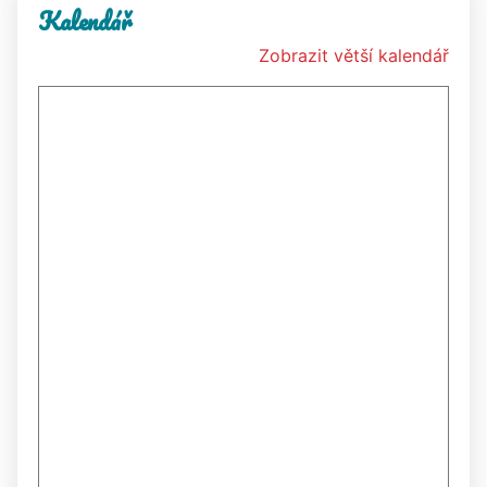
Kalendář
Zobrazit větší kalendář