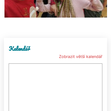
Kalendář
Zobrazit větší kalendář