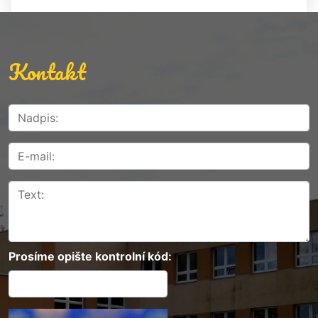
Kontakt
Prosíme opište kontrolní kód: