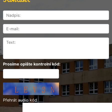
Prosíme opište kontrolní kód:
Přehrát audio kód