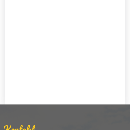
Kontakt