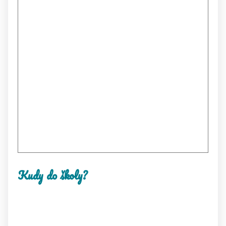
Kudy do školy?