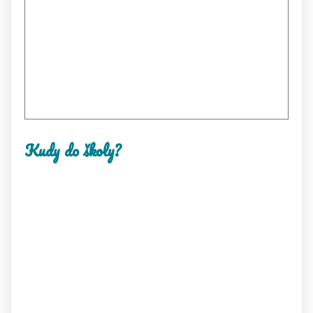
Kudy do školy?