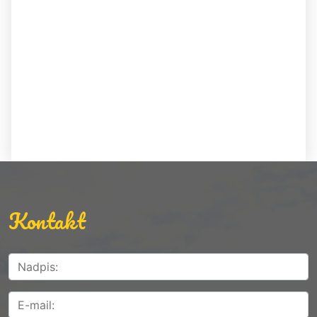
Kontakt