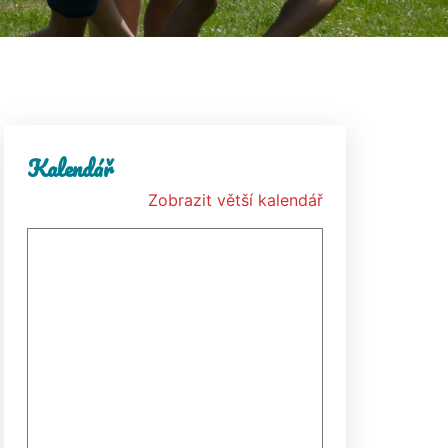
Kalendář
Zobrazit větší kalendář