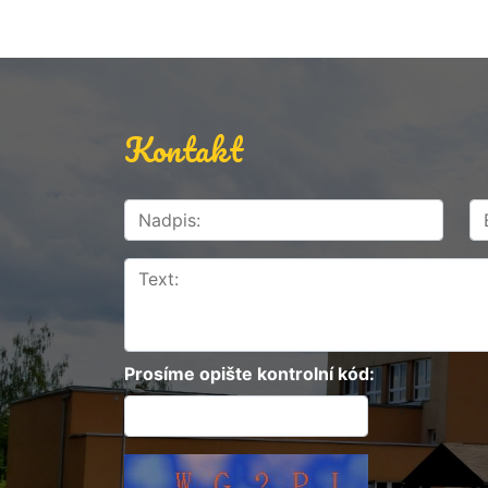
Kontakt
Prosíme opište kontrolní kód: