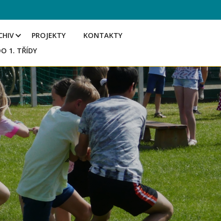
CHIV
PROJEKTY
KONTAKTY
DO 1. TŘÍDY