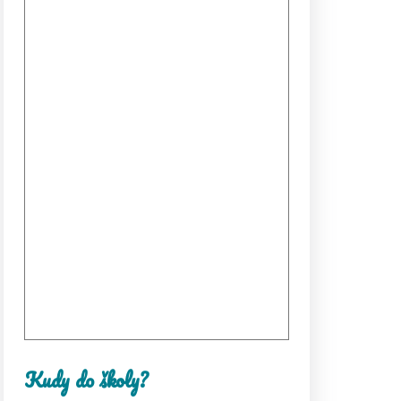
Kudy do školy?