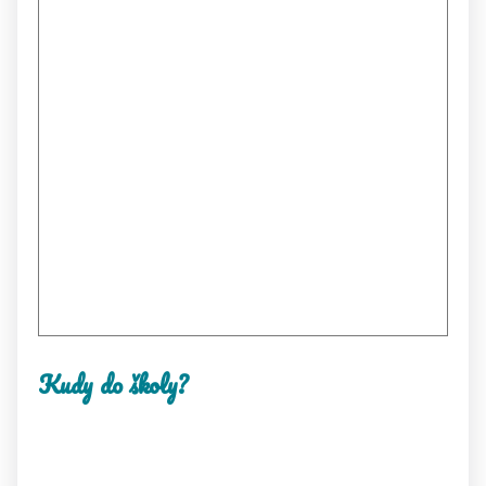
Kudy do školy?