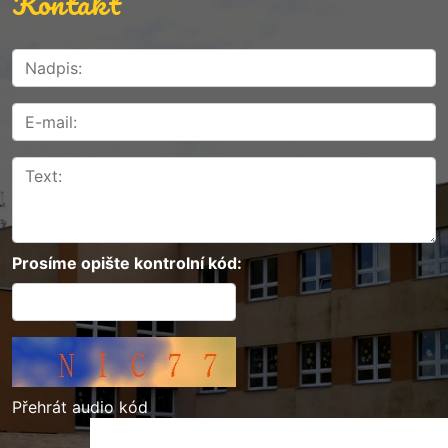
Kontakt
Prosíme opište kontrolní kód:
Přehrát audio kód