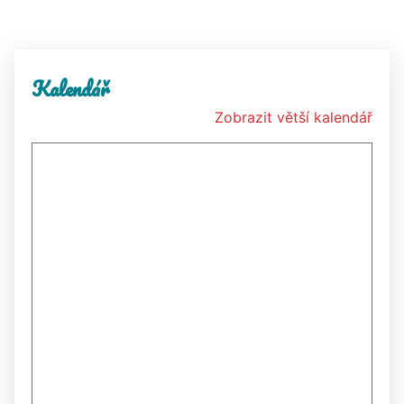
Kalendář
Zobrazit větší kalendář