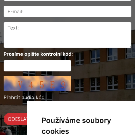
Prosíme opište kontrolní kód:
Přehrát audio kód
Používáme soubory
cookies