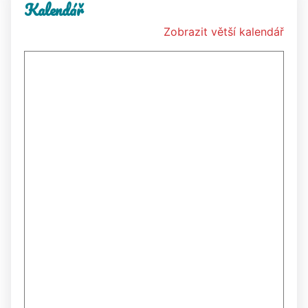
Kalendář
Zobrazit větší kalendář