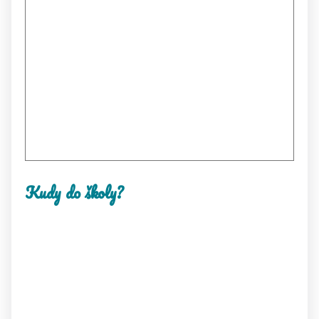
Kudy do školy?