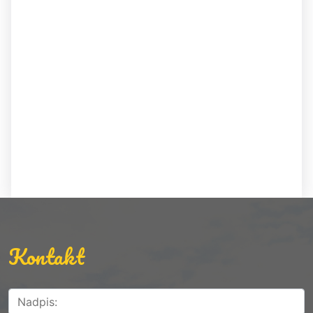
Kontakt