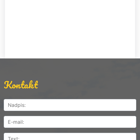
Kontakt