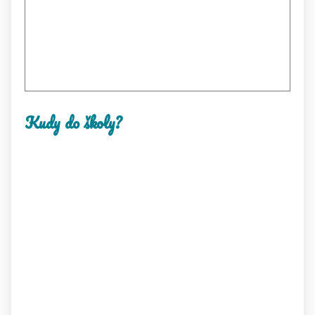
Kudy do školy?