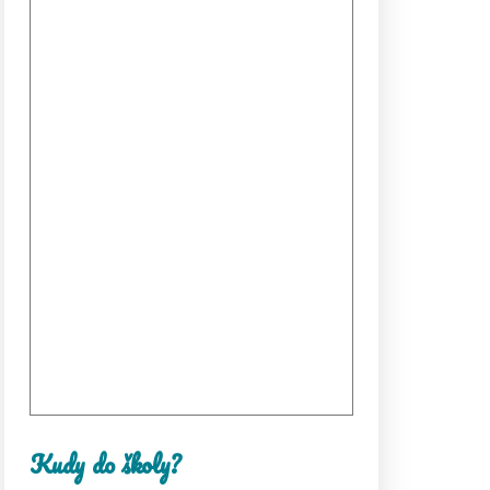
Kudy do školy?