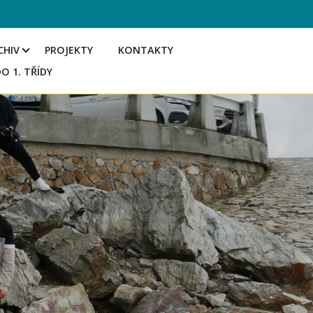
CHIV
PROJEKTY
KONTAKTY
DO 1. TŘÍDY