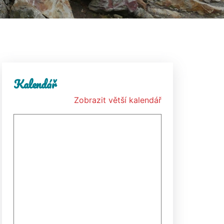
Kalendář
Zobrazit větší kalendář