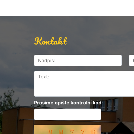
Kontakt
Prosíme opište kontrolní kód: