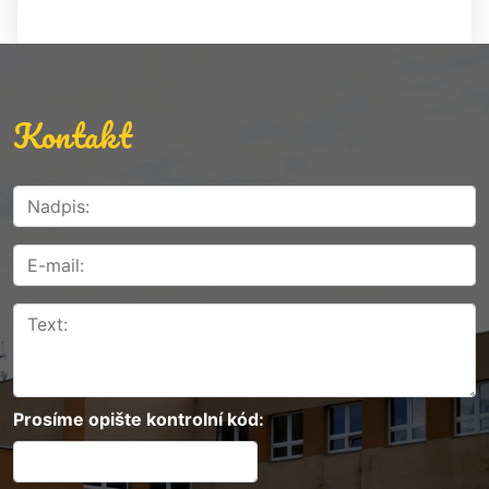
Kontakt
Prosíme opište kontrolní kód: