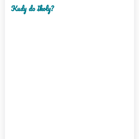
Kudy do školy?