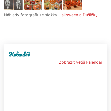
Náhledy fotografií ze složky
Halloween a Dušičky
Kalendář
Zobrazit větší kalendář