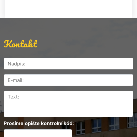
Kontakt
Prosíme opište kontrolní kód: