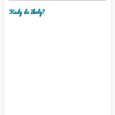
Kudy do školy?