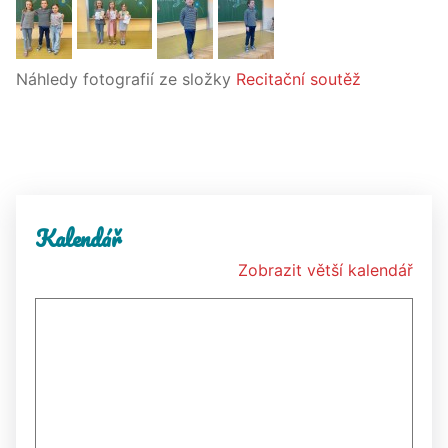
Náhledy fotografií ze složky
Recitační soutěž
Kalendář
Zobrazit větší kalendář