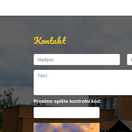
Kontakt
Prosíme opište kontrolní kód: