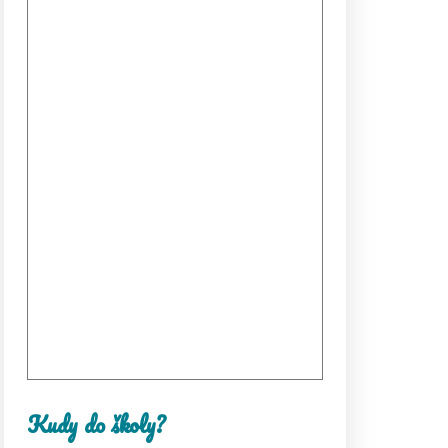
Kudy do školy?