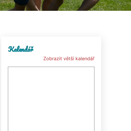
Kalendář
Zobrazit větší kalendář