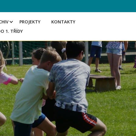
CHIV
PROJEKTY
KONTAKTY
DO 1. TŘÍDY