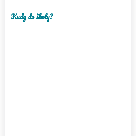
Kudy do školy?