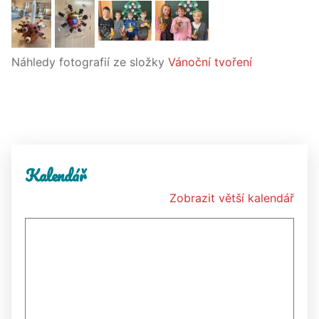
Náhledy fotografií ze složky
Vánoční tvoření
Kalendář
Zobrazit větší kalendář