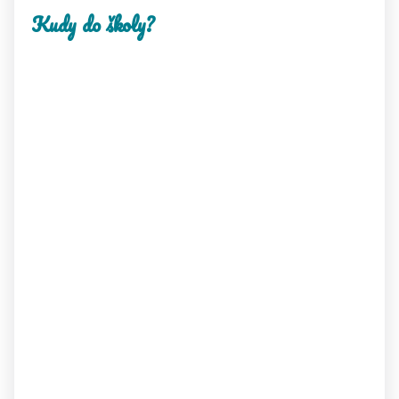
Kudy do školy?