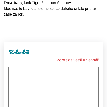
téma: traily, tank Tiger 6, letoun Antonov.
Moc nás to bavilo a těšíme se, co dalšího si kdo připraví
zase za rok.
Kalendář
Zobrazit větší kalendář