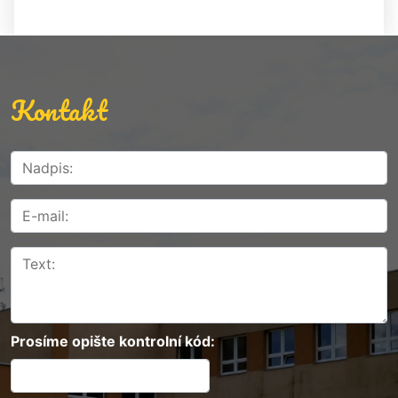
Kontakt
Prosíme opište kontrolní kód: