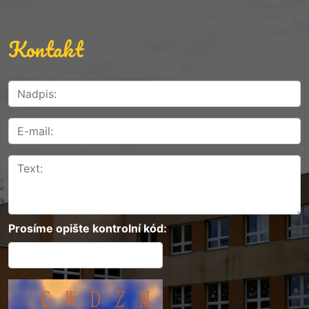
Kontakt
Prosíme opište kontrolní kód: