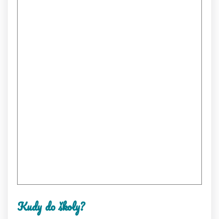
Kudy do školy?