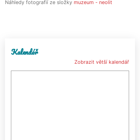
Náhledy fotografií ze složky
muzeum - neolit
Kalendář
Zobrazit větší kalendář