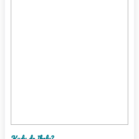
Kudy do školy?