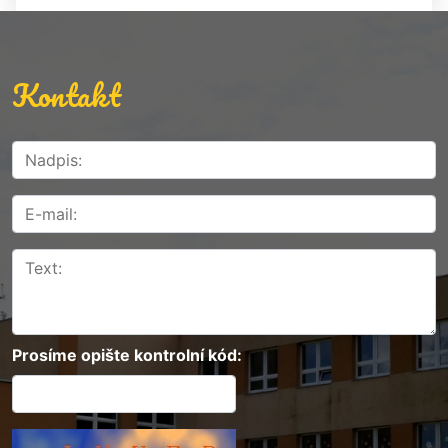
Kontakt
Prosíme opište kontrolní kód: