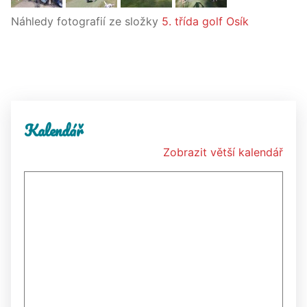
Náhledy fotografií ze složky
5. třída golf Osík
Kalendář
Zobrazit větší kalendář