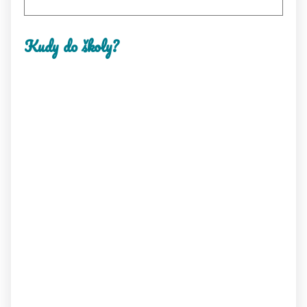
Kudy do školy?