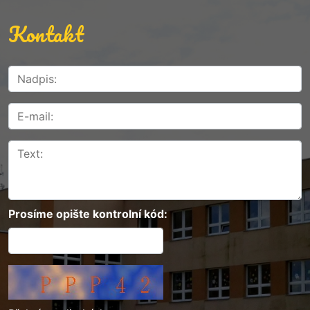
Kontakt
Prosíme opište kontrolní kód: