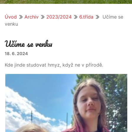
Úvod
Archiv
2023/2024
6.třída
Učíme se
venku
Učíme se venku
18. 6. 2024
Kde jinde studovat hmyz, když ne v přírodě.