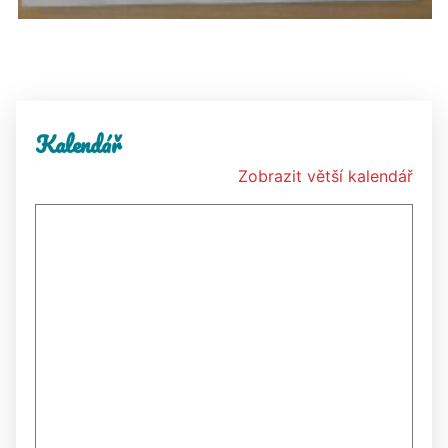
Kalendář
Zobrazit větší kalendář