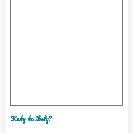
Kudy do školy?