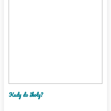
Kudy do školy?