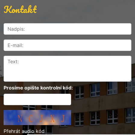
Kontakt
Prosíme opište kontrolní kód:
Přehrát audio kód