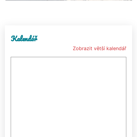
Kalendář
Zobrazit větší kalendář