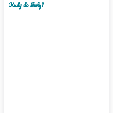
Kudy do školy?