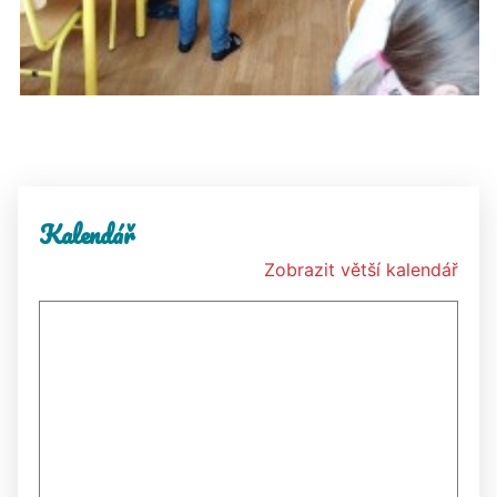
Kalendář
Zobrazit větší kalendář