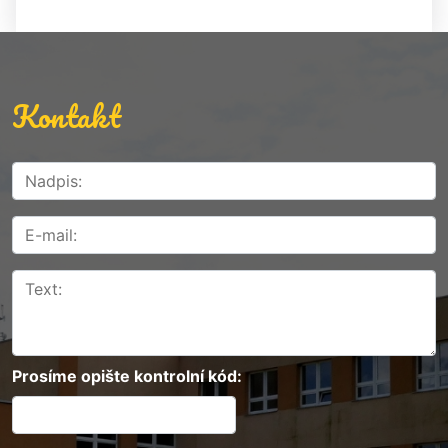
Kontakt
Prosíme opište kontrolní kód: