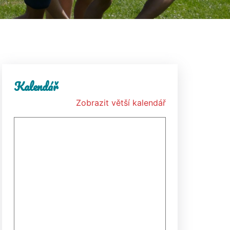
Kalendář
Zobrazit větší kalendář