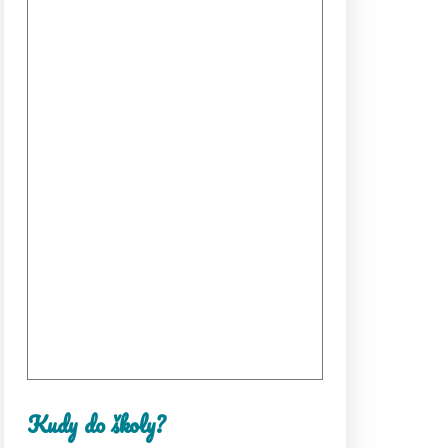
Kudy do školy?