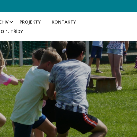
CHIV
PROJEKTY
KONTAKTY
DO 1. TŘÍDY