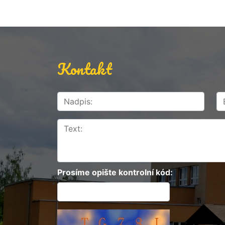
Kontakt
Prosíme opište kontrolní kód: