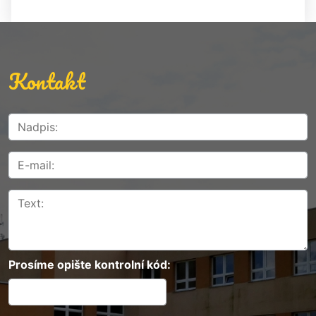
Kontakt
Prosíme opište kontrolní kód: