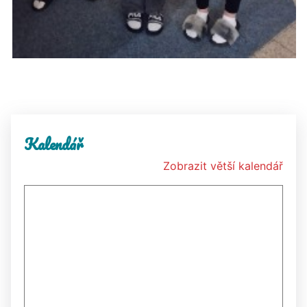
Kalendář
Zobrazit větší kalendář