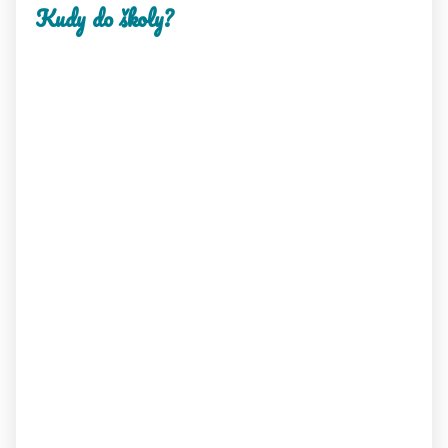
Kudy do školy?