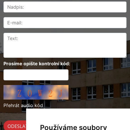
Prosíme opište kontrolní kód:
Přehrát audio kód
Používáme soubory