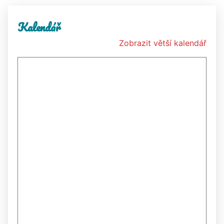
Kalendář
Zobrazit větší kalendář