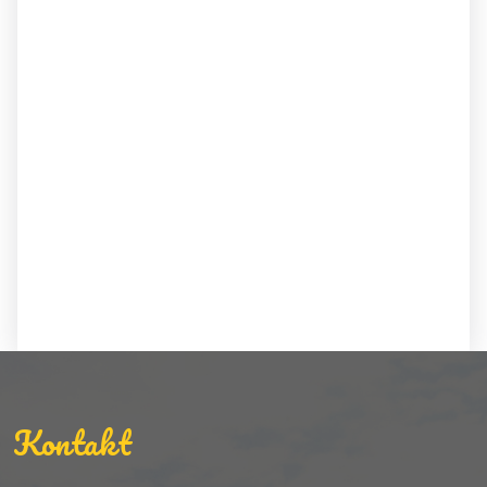
Kontakt