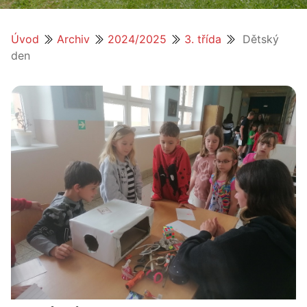
Úvod
Archiv
2024/2025
3. třída
Dětský
den