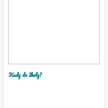
Kudy do školy?