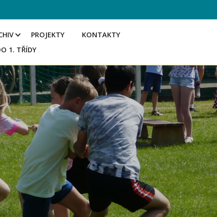
CHIV
PROJEKTY
KONTAKTY
DO 1. TŘÍDY