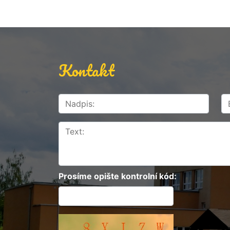
Kontakt
Prosíme opište kontrolní kód: