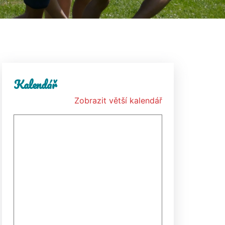
Kalendář
Zobrazit větší kalendář