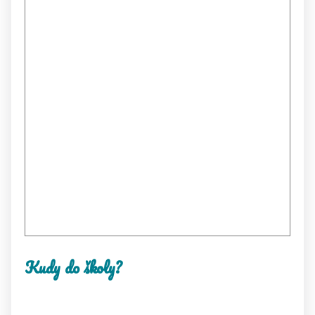
Kudy do školy?