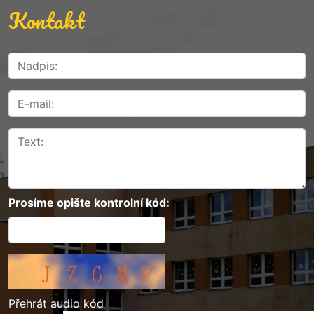
Kontakt
Prosíme opište kontrolní kód:
Přehrát audio kód