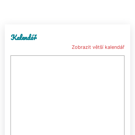
Kalendář
Zobrazit větší kalendář