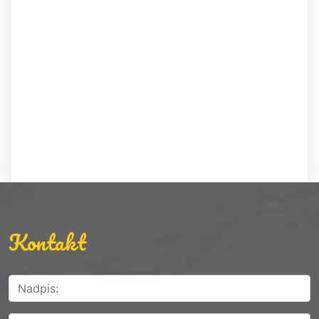
Kontakt