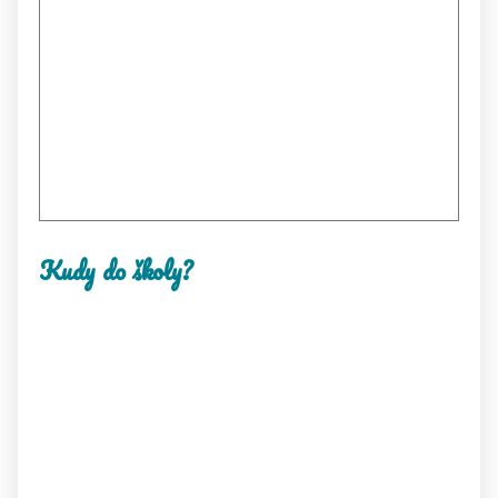
Kudy do školy?