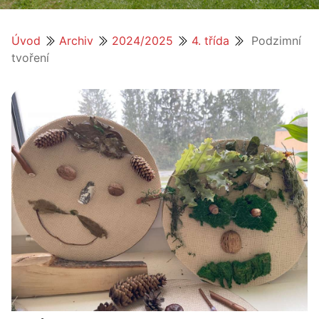
Úvod
Archiv
2024/2025
4. třída
Podzimní
tvoření