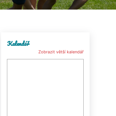
Kalendář
Zobrazit větší kalendář