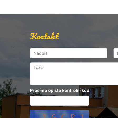
Kontakt
Prosíme opište kontrolní kód: