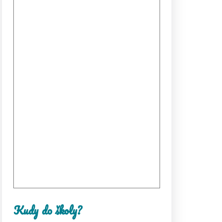
Kudy do školy?