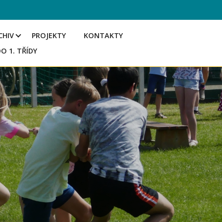
CHIV
PROJEKTY
KONTAKTY
DO 1. TŘÍDY