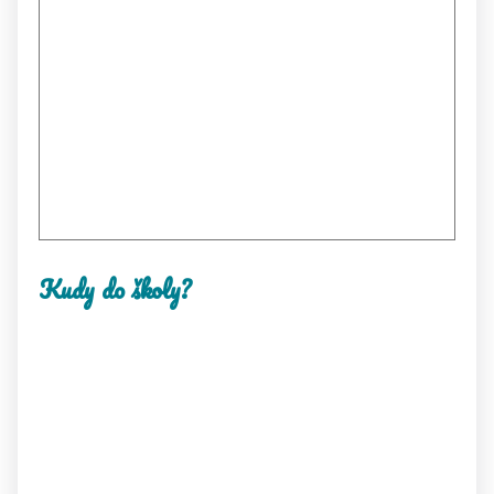
Kudy do školy?