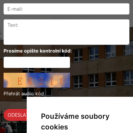
Prosíme opište kontrolní kód:
Přehrát audio kód
Používáme soubory
cookies