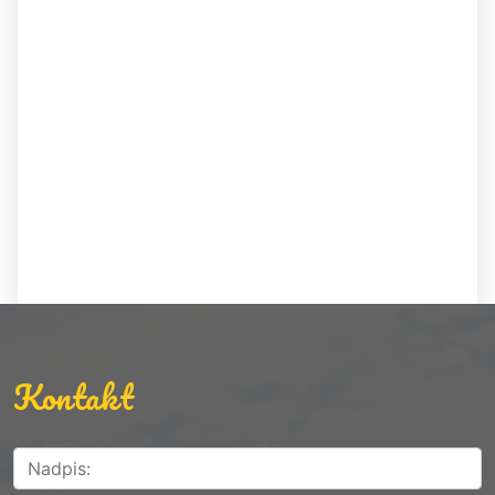
Kontakt