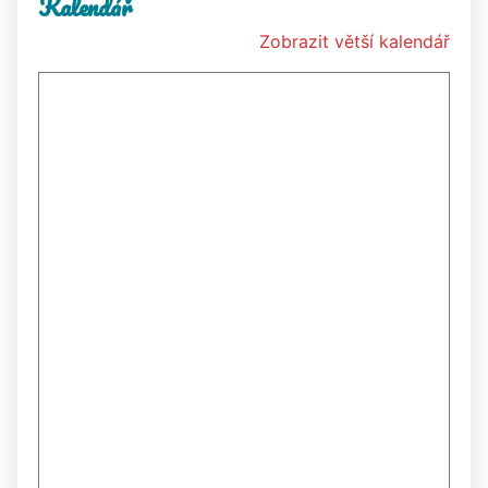
Kalendář
Zobrazit větší kalendář